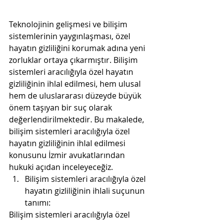
Teknolojinin gelişmesi ve bilişim 
sistemlerinin yaygınlaşması, özel 
hayatın gizliliğini korumak adına yeni 
zorluklar ortaya çıkarmıştır. Bilişim 
sistemleri aracılığıyla özel hayatın 
gizliliğinin ihlal edilmesi, hem ulusal 
hem de uluslararası düzeyde büyük 
önem taşıyan bir suç olarak 
değerlendirilmektedir. Bu makalede, 
bilişim sistemleri aracılığıyla özel 
hayatın gizliliğinin ihlal edilmesi 
konusunu İzmir avukatlarından 
hukuki açıdan inceleyeceğiz.
Bilişim sistemleri aracılığıyla özel 
hayatın gizliliğinin ihlali suçunun 
tanımı:
Bilişim sistemleri aracılığıyla özel 