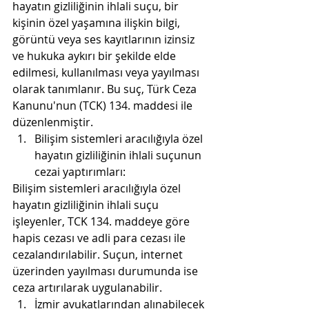
hayatın gizliliğinin ihlali suçu, bir 
kişinin özel yaşamına ilişkin bilgi, 
görüntü veya ses kayıtlarının izinsiz 
ve hukuka aykırı bir şekilde elde 
edilmesi, kullanılması veya yayılması 
olarak tanımlanır. Bu suç, Türk Ceza 
Kanunu'nun (TCK) 134. maddesi ile 
düzenlenmiştir.
Bilişim sistemleri aracılığıyla özel 
hayatın gizliliğinin ihlali suçunun 
cezai yaptırımları:
Bilişim sistemleri aracılığıyla özel 
hayatın gizliliğinin ihlali suçu 
işleyenler, TCK 134. maddeye göre 
hapis cezası ve adli para cezası ile 
cezalandırılabilir. Suçun, internet 
üzerinden yayılması durumunda ise 
ceza artırılarak uygulanabilir.
İzmir avukatlarından alınabilecek 