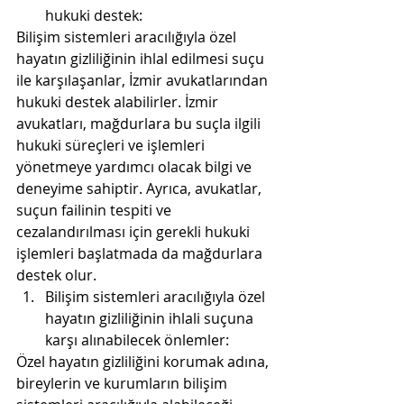
hukuki destek:
Bilişim sistemleri aracılığıyla özel 
hayatın gizliliğinin ihlal edilmesi suçu 
ile karşılaşanlar, İzmir avukatlarından 
hukuki destek alabilirler. İzmir 
avukatları, mağdurlara bu suçla ilgili 
hukuki süreçleri ve işlemleri 
yönetmeye yardımcı olacak bilgi ve 
deneyime sahiptir. Ayrıca, avukatlar, 
suçun failinin tespiti ve 
cezalandırılması için gerekli hukuki 
işlemleri başlatmada da mağdurlara 
destek olur.
Bilişim sistemleri aracılığıyla özel 
hayatın gizliliğinin ihlali suçuna 
karşı alınabilecek önlemler:
Özel hayatın gizliliğini korumak adına, 
bireylerin ve kurumların bilişim 