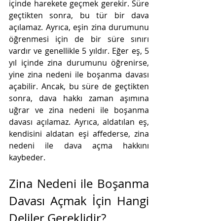
içinde harekete geçmek gerekir. Süre 
geçtikten sonra, bu tür bir dava 
açılamaz. Ayrıca, eşin zina durumunu 
öğrenmesi için de bir süre sınırı 
vardır ve genellikle 5 yıldır. Eğer eş, 5 
yıl içinde zina durumunu öğrenirse, 
yine zina nedeni ile boşanma davası 
açabilir. Ancak, bu süre de geçtikten 
sonra, dava hakkı zaman aşımına 
uğrar ve zina nedeni ile boşanma 
davası açılamaz. Ayrıca, aldatılan eş, 
kendisini aldatan eşi affederse, zina 
nedeni ile dava açma hakkını 
kaybeder.
Zina Nedeni ile Boşanma 
Davası Açmak İçin Hangi 
Deliler Gereklidir?