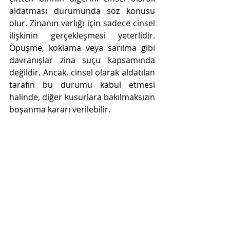
aldatması durumunda söz konusu 
olur. Zinanın varlığı için sadece cinsel 
ilişkinin gerçekleşmesi yeterlidir. 
Öpüşme, koklama veya sarılma gibi 
davranışlar zina suçu kapsamında 
değildir. Ancak, cinsel olarak aldatılan 
tarafın bu durumu kabul etmesi 
halinde, diğer kusurlara bakılmaksızın 
boşanma kararı verilebilir.