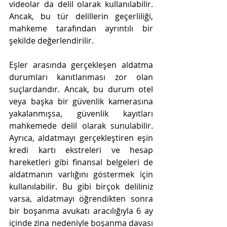
videolar da delil olarak kullanılabilir. 
Ancak, bu tür delillerin geçerliliği, 
mahkeme tarafından ayrıntılı bir 
şekilde değerlendirilir.
Eşler arasında gerçekleşen aldatma 
durumları kanıtlanması zor olan 
suçlardandır. Ancak, bu durum otel 
veya başka bir güvenlik kamerasına 
yakalanmışsa, güvenlik kayıtları 
mahkemede delil olarak sunulabilir. 
Ayrıca, aldatmayı gerçekleştiren eşin 
kredi kartı ekstreleri ve hesap 
hareketleri gibi finansal belgeleri de 
aldatmanın varlığını göstermek için 
kullanılabilir. Bu gibi birçok deliliniz 
varsa, aldatmayı öğrendikten sonra 
bir boşanma avukatı aracılığıyla 6 ay 
içinde zina nedeniyle boşanma davası 