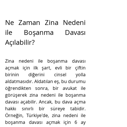
Ne Zaman Zina Nedeni 
ile Boşanma Davası 
Açılabilir?
Zina nedeni ile boşanma davası 
açmak için ilk şart, evli bir çiftin 
birinin diğerini cinsel yolla 
aldatmasıdır. Aldatılan eş, bu durumu 
öğrendikten sonra, bir avukat ile 
görüşerek zina nedeni ile boşanma 
davası açabilir. Ancak, bu dava açma 
hakkı sınırlı bir süreye tabidir. 
Örneğin, Türkiye'de, zina nedeni ile 
boşanma davası açmak için 6 ay 