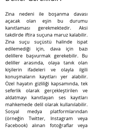
Zina nedeni ile boşanma davası 
açacak olan eşin bu durumu 
kanıtlaması gerekmektedir. Aksi 
takdirde iftira suçuna maruz kalabilir. 
Zina suçu suçüstü halinde ispat 
edilemediği için, dava için bazı 
delillere başvurmak gerekebilir. Bu 
deliller arasında, olaya tanık olan 
kişilerin ifadeleri ve olayla ilgili 
konuşmaların kayıtları yer alabilir. 
Özel hayatın gizliliği kapsamında, tek 
seferlik olarak gerçekleştirilen ve 
aldatmayı kanıtlayan ses kayıtları 
mahkemede delil olarak kullanılabilir. 
Sosyal medya platformlarından 
(örneğin Twitter, Instagram veya 
Facebook) alınan fotoğraflar veya 