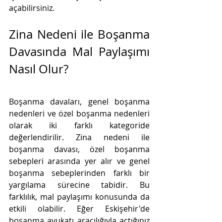
açabilirsiniz.
Zina Nedeni ile Boşanma 
Davasında Mal Paylaşımı 
Nasıl Olur?
Boşanma davaları, genel boşanma 
nedenleri ve özel boşanma nedenleri 
olarak iki farklı kategoride 
değerlendirilir. Zina nedeni ile 
boşanma davası, özel boşanma 
sebepleri arasında yer alır ve genel 
boşanma sebeplerinden farklı bir 
yargılama sürecine tabidir. Bu 
farklılık, mal paylaşımı konusunda da 
etkili olabilir. Eğer Eskişehir'de 
boşanma avukatı aracılığıyla açtığınız 