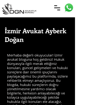
İzmir Avukat Ayberk
Doğan
Merhaba değerli okuyucular! İzmir
avukat bloguna hoş geldiniz! Hukuk
dünyasıyla ilgili merak ettiğiniz
konuları, güncel gelişmeleri ve hukuki
süreçlere dair önemli ipuçlarını
paylaşacağımız bu platformda, sizlere
rehberlik etmeyi amaçlıyoruz. Bu
blogda, hukuki süreçlerin doğru
yönetilmesine yardımcı olacak
bilgilerle, herkesin anlayabileceği ve
kolayca uygulayabileceği şekilde
hukukla ilgili konuları ele alacağız.